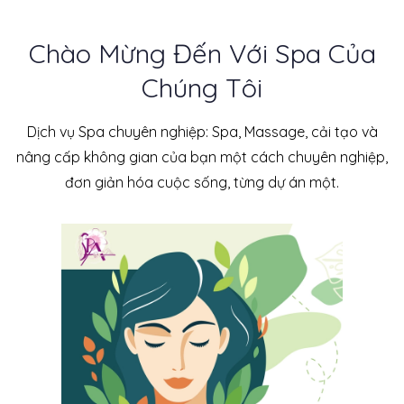
Chào Mừng Đến Với Spa Của
Chúng Tôi
Dịch vụ Spa chuyên nghiệp: Spa, Massage, cải tạo và
nâng cấp không gian của bạn một cách chuyên nghiệp,
đơn giản hóa cuộc sống, từng dự án một.